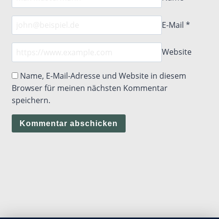
E-Mail
*
Website
Name, E-Mail-Adresse und Website in diesem
Browser für meinen nächsten Kommentar
speichern.