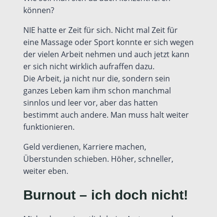
können?
NIE hatte er Zeit für sich. Nicht mal Zeit für
eine Massage oder Sport konnte er sich wegen
der vielen Arbeit nehmen und auch jetzt kann
er sich nicht wirklich aufraffen dazu.
Die Arbeit, ja nicht nur die, sondern sein
ganzes Leben kam ihm schon manchmal
sinnlos und leer vor, aber das hatten
bestimmt auch andere. Man muss halt weiter
funktionieren.
Geld verdienen, Karriere machen,
Überstunden schieben. Höher, schneller,
weiter eben.
Burnout – ich doch nicht!