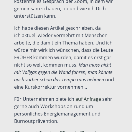
kostenfreies Gespräch per Zoom, in dem wir
gemeinsam schauen, ob und wie ich Dich
unterstützen kann.
Ich habe diesen Artikel geschrieben, da
ich aktuell wieder vermehrt mit Menschen
arbeite, die damit ein Thema haben. Und ich
würde mir wirklich wünschen, dass die Leute
FRÜHER kommen würden, damit es erst gar
nicht so weit kommen muss.
Man muss nicht
mit Vollgas gegen die Wand fahren, man könnte
auch vorher schon das Tempo raus nehmen
und
eine Kurskorrektur vornehmen…
Für Unternehmen biete ich
auf Anfrage
sehr
gerne auch Workshops an rund um
persönliches Energiemanagement und
Burnoutprävention.