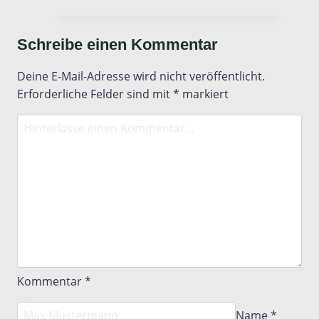
umgehen
–
Schreibe einen Kommentar
Element
Erde
Deine E-Mail-Adresse wird nicht veröffentlicht.
Erforderliche Felder sind mit
*
markiert
Kommentar
*
Name
*