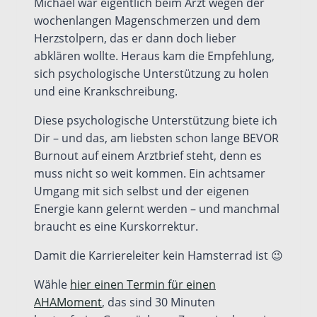
Michael war eigentlich beim Arzt wegen der
wochenlangen Magenschmerzen und dem
Herzstolpern, das er dann doch lieber
abklären wollte. Heraus kam die Empfehlung,
sich psychologische Unterstützung zu holen
und eine Krankschreibung.
Diese psychologische Unterstützung biete ich
Dir – und das, am liebsten schon lange BEVOR
Burnout auf einem Arztbrief steht, denn es
muss nicht so weit kommen. Ein achtsamer
Umgang mit sich selbst und der eigenen
Energie kann gelernt werden – und manchmal
braucht es eine Kurskorrektur.
Damit die Karriereleiter kein Hamsterrad ist 😉
Wähle
hier einen Termin für einen
AHAMoment
, das sind 30 Minuten