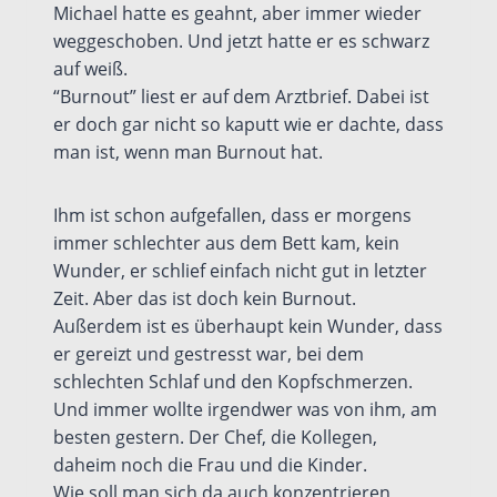
Michael hatte es geahnt, aber immer wieder
weggeschoben. Und jetzt hatte er es schwarz
auf weiß.
“Burnout” liest er auf dem Arztbrief. Dabei ist
er doch gar nicht so kaputt wie er dachte, dass
man ist, wenn man Burnout hat.
Ihm ist schon aufgefallen, dass er morgens
immer schlechter aus dem Bett kam, kein
Wunder, er schlief einfach nicht gut in letzter
Zeit. Aber das ist doch kein Burnout.
Außerdem ist es überhaupt kein Wunder, dass
er gereizt und gestresst war, bei dem
schlechten Schlaf und den Kopfschmerzen.
Und immer wollte irgendwer was von ihm, am
besten gestern. Der Chef, die Kollegen,
daheim noch die Frau und die Kinder.
Wie soll man sich da auch konzentrieren