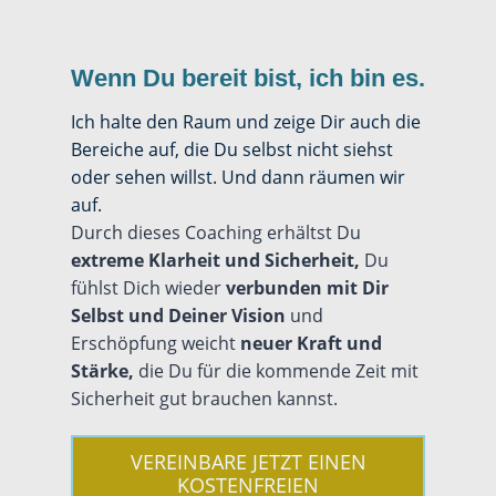
Wenn Du bereit bist, ich bin es.
Ich halte den Raum und zeige Dir auch die
Bereiche auf, die Du selbst nicht siehst
oder sehen willst. Und dann räumen wir
auf.
Durch dieses Coaching erhältst Du
extreme Klarheit und Sicherheit,
Du
fühlst Dich wieder
verbunden mit Dir
Selbst und Deiner Vision
und
Erschöpfung weicht
neuer Kraft und
Stärke,
die Du für die kommende Zeit mit
Sicherheit gut brauchen kannst.
VEREINBARE JETZT EINEN
KOSTENFREIEN