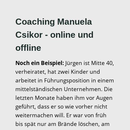
Coaching Manuela
Csikor - online und
offline
Noch ein Beispiel:
Jürgen ist Mitte 40,
verheiratet, hat zwei Kinder und
arbeitet in Führungsposition in einem
mittelständischen Unternehmen. Die
letzten Monate haben ihm vor Augen
geführt, dass er so wie vorher nicht
weitermachen will. Er war von früh
bis spät nur am Brände löschen, am