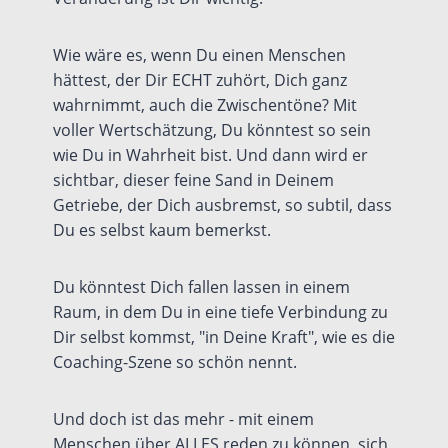
Wie wäre es, wenn Du einen Menschen
hättest, der Dir ECHT zuhört, Dich ganz
wahrnimmt, auch die Zwischentöne? Mit
voller Wertschätzung, Du könntest so sein
wie Du in Wahrheit bist. Und dann wird er
sichtbar, dieser feine Sand in Deinem
Getriebe, der Dich ausbremst, so subtil, dass
Du es selbst kaum bemerkst.
Du könntest Dich fallen lassen in einem
Raum, in dem Du in eine tiefe Verbindung zu
Dir selbst kommst, "in Deine Kraft", wie es die
Coaching-Szene so schön nennt.
Und doch ist das mehr - mit einem
Menschen über ALLES reden zu können, sich