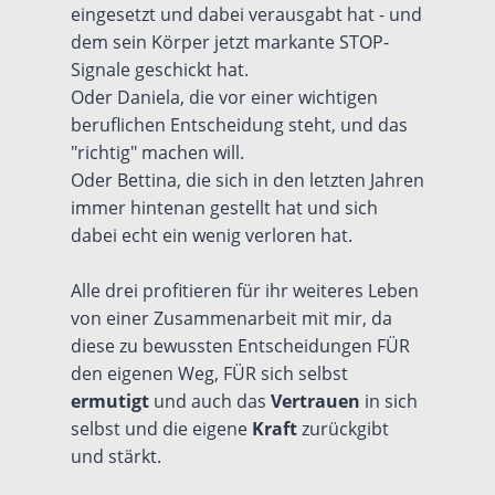
eingesetzt und dabei verausgabt hat - und
dem sein Körper jetzt markante STOP-
Signale geschickt hat.
Oder Daniela, die vor einer wichtigen
beruflichen Entscheidung steht, und das
"richtig" machen will.
Oder Bettina, die sich in den letzten Jahren
immer hintenan gestellt hat und sich
dabei echt ein wenig verloren hat.
Alle drei profitieren für ihr weiteres Leben
von einer Zusammenarbeit mit mir, da
diese zu bewussten Entscheidungen FÜR
den eigenen Weg, FÜR sich selbst
ermutigt
und auch das
Vertrauen
in sich
selbst und die eigene
Kraft
zurückgibt
und stärkt.