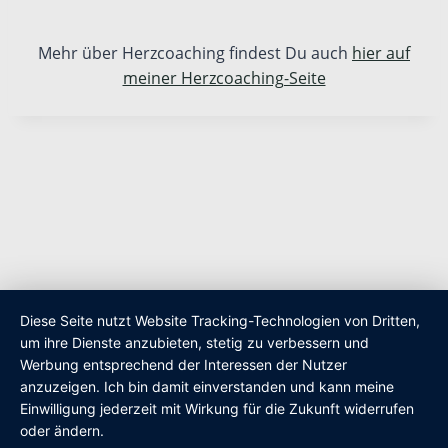
Mehr über Herzcoaching findest Du auch
hier auf
meiner Herzcoaching-Seite
Diese Seite nutzt Website Tracking-Technologien von Dritten,
um ihre Dienste anzubieten, stetig zu verbessern und
Werbung entsprechend der Interessen der Nutzer
anzuzeigen. Ich bin damit einverstanden und kann meine
Einwilligung jederzeit mit Wirkung für die Zukunft widerrufen
oder ändern.