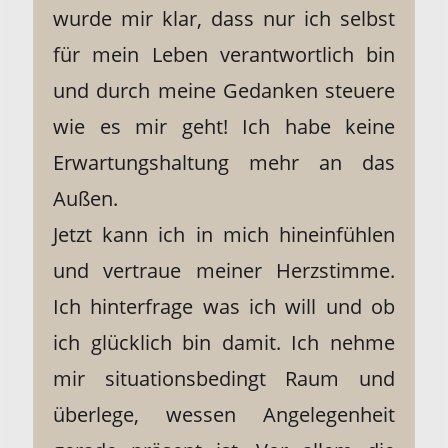
wurde mir klar, dass nur ich selbst
für mein Leben verantwortlich bin
und durch meine Gedanken steuere
wie es mir geht! Ich habe keine
Erwartungshaltung mehr an das
Außen.
Jetzt kann ich in mich hineinfühlen
und vertraue meiner Herzstimme.
Ich hinterfrage was ich will und ob
ich glücklich bin damit. Ich nehme
mir situationsbedingt Raum und
überlege, wessen Angelegenheit