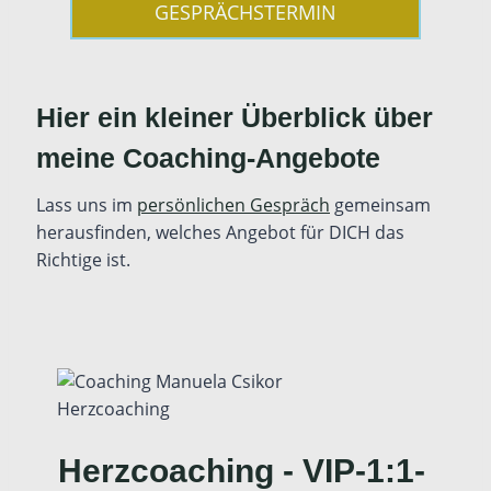
GESPRÄCHSTERMIN
Hier ein kleiner Überblick über
meine Coaching-Angebote
Lass uns im
persönlichen Gespräch
gemeinsam
herausfinden, welches Angebot für DICH das
Richtige ist.
Herzcoaching - VIP-1:1-