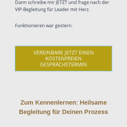
Dann schreibe mir JETZT und frage nach der
VIP-Begleitung für Leader mit Herz.
Funktionieren war gestern.
VEREINBARE JETZT EINEN
KOSTENFREIEN
GESPRÄCHSTERMIN
Zum Kennenlernen: Heilsame
Begleitung für Deinen Prozess