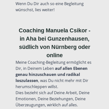
Wenn Du Dir auch so eine Begleitung
wünschst, lies weiter!
Coaching Manuela Csikor -
in Aha bei Gunzenhausen,
südlich von Nürnberg oder
online
Meine Coaching-Begleitung ermöglicht es
Dir, in Deinem Leben
auf allen Ebenen
genau hinzuschauen und radikal
loszulassen
, was Du nicht mehr mit Dir
herumschleppen willst.
Dies bezieht sich auf Deine Arbeit, Deine
Emotionen, Deine Beziehungen, Deine
Überzeugungen, wirklich auf alles.