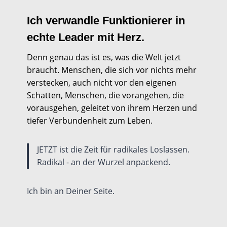
Ich verwandle Funktionierer in
echte Leader mit Herz.
Denn genau das ist es, was die Welt jetzt
braucht. Menschen, die sich vor nichts mehr
verstecken, auch nicht vor den eigenen
Schatten, Menschen, die vorangehen, die
vorausgehen, geleitet von ihrem Herzen und
tiefer Verbundenheit zum Leben.
JETZT ist die Zeit für radikales Loslassen.
Radikal - an der Wurzel anpackend.
Ich bin an Deiner Seite.