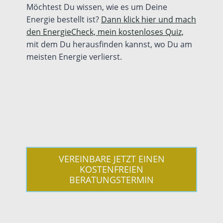
Möchtest Du wissen, wie es um Deine
Energie bestellt ist?
Dann klick hier und mach
den EnergieCheck, mein kostenloses Quiz,
mit dem Du herausfinden kannst, wo Du am
meisten Energie verlierst.
VEREINBARE JETZT EINEN
KOSTENFREIEN
BERATUNGSTERMIN