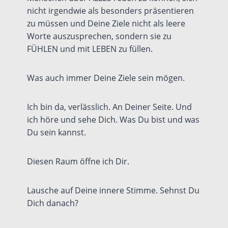
nicht irgendwie als besonders präsentieren
zu müssen und Deine Ziele nicht als leere
Worte auszusprechen, sondern sie zu
FÜHLEN und mit LEBEN zu füllen.
Was auch immer Deine Ziele sein mögen.
Ich bin da, verlässlich. An Deiner Seite. Und
ich höre und sehe Dich. Was Du bist und was
Du sein kannst.
Diesen Raum öffne ich Dir.
Lausche auf Deine innere Stimme. Sehnst Du
Dich danach?