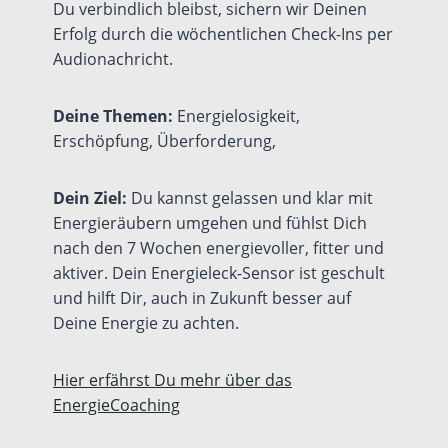
Du verbindlich bleibst, sichern wir Deinen
Erfolg durch die wöchentlichen Check-Ins per
Audionachricht.
Deine Themen:
Energielosigkeit,
Erschöpfung, Überforderung,
Dein Ziel:
Du kannst gelassen und klar mit
Energieräubern umgehen und fühlst Dich
nach den 7 Wochen energievoller, fitter und
aktiver. Dein Energieleck-Sensor ist geschult
und hilft Dir, auch in Zukunft besser auf
Deine Energie zu achten.
Hier erfährst Du mehr über das
EnergieCoaching