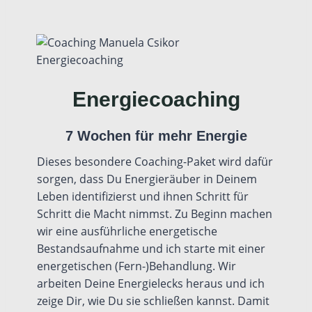
Energiecoaching
7 Wochen für mehr Energie
Dieses besondere Coaching-Paket wird dafür
sorgen, dass Du Energieräuber in Deinem
Leben identifizierst und ihnen Schritt für
Schritt die Macht nimmst. Zu Beginn machen
wir eine ausführliche energetische
Bestandsaufnahme und ich starte mit einer
energetischen (Fern-)Behandlung. Wir
arbeiten Deine Energielecks heraus und ich
zeige Dir, wie Du sie schließen kannst. Damit