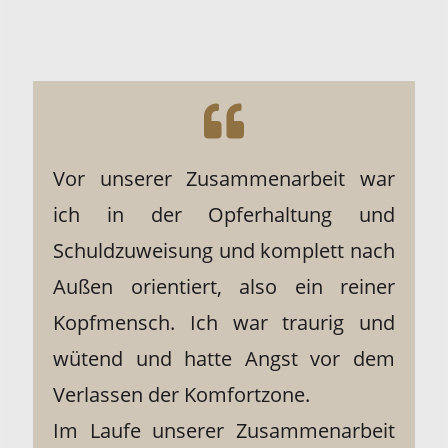
Vor unserer Zusammenarbeit war
ich in der Opferhaltung und
Schuldzuweisung und komplett nach
Außen orientiert, also ein reiner
Kopfmensch. Ich war traurig und
wütend und hatte Angst vor dem
Verlassen der Komfortzone.
Im Laufe unserer Zusammenarbeit