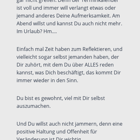
gar nicht greifen. Denn der Terminkalender
ist voll und immer will verlangt etwas oder
jemand anderes Deine Aufmerksamkeit. Am
Abend willst und kannst Du auch nicht mehr.
Im Urlaub? Hm....
Einfach mal Zeit haben zum Reflektieren, und
vielleicht sogar selbst jemanden haben, der
Dir zuhört, mit dem Du über ALLES reden
kannst, was Dich beschäftigt, das kommt Dir
immer wieder in den Sinn.
Du bist es gewohnt, viel mit Dir selbst
auszumachen.
Und Du willst auch nicht jammern, denn eine
positive Haltung und Offenheit für
Veränderung ist Dir wichtig.