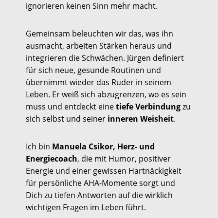
ignorieren keinen Sinn mehr macht.
Gemeinsam beleuchten wir das, was ihn
ausmacht, arbeiten Stärken heraus und
integrieren die Schwächen. Jürgen definiert
für sich neue, gesunde Routinen und
übernimmt wieder das Ruder in seinem
Leben. Er weiß sich abzugrenzen, wo es sein
muss und entdeckt eine
tiefe Verbindung
zu
sich selbst und seiner
inneren Weisheit
.
Ich bin
Manuela Csikor, Herz- und
Energiecoach
, die mit Humor, positiver
Energie und einer gewissen Hartnäckigkeit
für persönliche AHA-Momente sorgt und
Dich zu tiefen Antworten auf die wirklich
wichtigen Fragen im Leben führt.