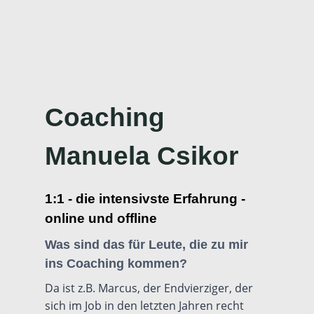
Coaching
Manuela Csikor
1:1 - die intensivste Erfahrung -
online und offline
Was sind das für Leute, die zu mir
ins Coaching kommen?
Da ist z.B. Marcus, der Endvierziger, der
sich im Job in den letzten Jahren recht