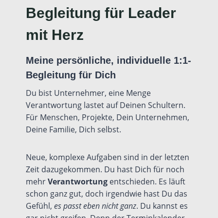
Begleitung für Leader
mit Herz
Meine persönliche, individuelle 1:1-
Begleitung für Dich
Du bist Unternehmer, eine Menge
Verantwortung lastet auf Deinen Schultern.
Für Menschen, Projekte, Dein Unternehmen,
Deine Familie, Dich selbst.
Neue, komplexe Aufgaben sind in der letzten
Zeit dazugekommen. Du hast Dich für noch
mehr
Verantwortung
entschieden. Es läuft
schon ganz gut, doch irgendwie hast Du das
Gefühl,
es passt eben nicht ganz
. Du kannst es