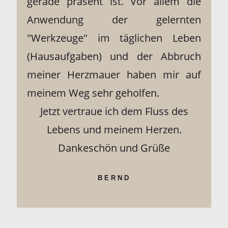
gerade präsent ist. Vor allem die
Anwendung der gelernten
"Werkzeuge" im täglichen Leben
(Hausaufgaben) und der Abbruch
meiner Herzmauer haben mir auf
meinem Weg sehr geholfen.
Jetzt vertraue ich dem Fluss des
Lebens und meinem Herzen.
Dankeschön und Grüße
BERND