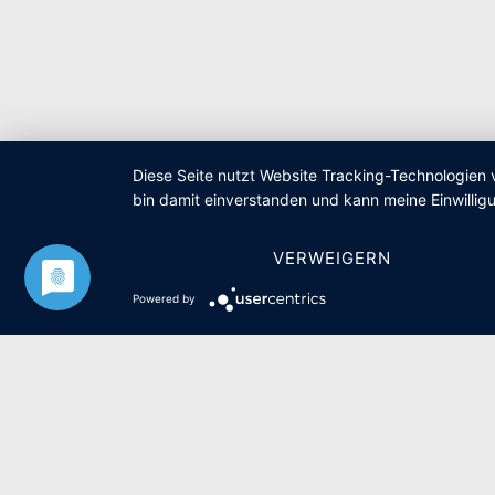
Diese Seite nutzt Website Tracking-Technologien 
bin damit einverstanden und kann meine Einwilligu
VERWEIGERN
Powered by