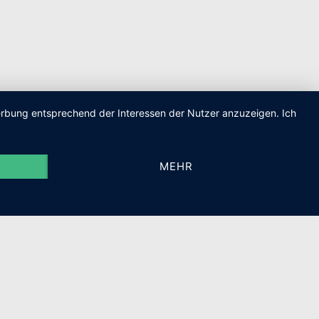
Werbung entsprechend der Interessen der Nutzer anzuzeigen. Ich
MEHR
P